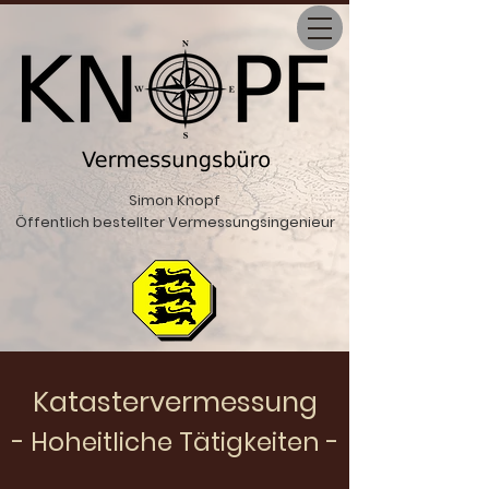
Simon Knopf
Öffentlich bestellter Vermessungsingenieur
Katastervermessung
- Hoheitliche Tätigkeiten -