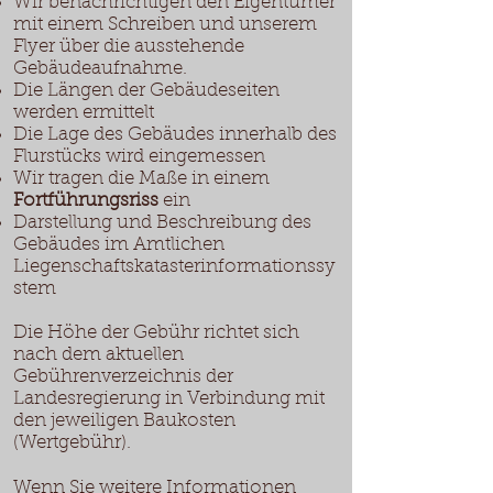
Wir benachrichtigen den Eigentümer
mit einem Schreiben und unserem
Flyer über die ausstehende
Gebäudeaufnahme.
Die Längen der Gebäudeseiten
werden ermittelt
Die Lage des Gebäudes innerhalb des
Flurstücks wird eingemessen
Wir tragen die Maße in einem
Fortführungsriss
ein
Darstellung und Beschreibung des
Gebäudes im Amtlichen
Liegenschaftskatasterinformationssy
stem
Die Höhe der Gebühr richtet sich
nach dem aktuellen
Gebührenverzeichnis der
Landesregierung in Verbindung mit
den jeweiligen Baukosten
(Wertgebühr).
Wenn Sie weitere Informationen