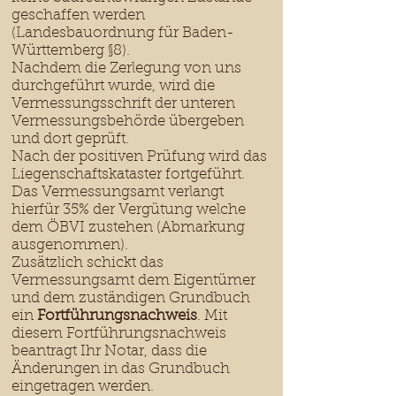
geschaffen werden
(Landesbauordnung für Baden-
Württemberg §8).
Nachdem die Zerlegung von uns
durchgeführt wurde, wird die
Vermessungsschrift der unteren
Vermessungsbehörde übergeben
und dort geprüft.
Nach der positiven Prüfung wird das
Liegenschaftskataster fortgeführt.
Das Vermessungsamt verlangt
hierfür 35% der Vergütung welche
dem ÖBVI zustehen (Abmarkung
ausgenommen).
Zusätzlich schickt das
Vermessungsamt dem Eigentümer
und dem zuständigen Grundbuch
ein
Fortführungsnachweis
. Mit
diesem Fortführungsnachweis
beantragt Ihr Notar, dass die
Änderungen in das Grundbuch
eingetragen werden.