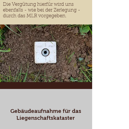
Die Vergütung hierfür wird uns
ebenfalls - wie bei der Zerlegung -
durch das MLR vorgegeben.
Gebäudeaufnahme für das
Liegenschaftskataster