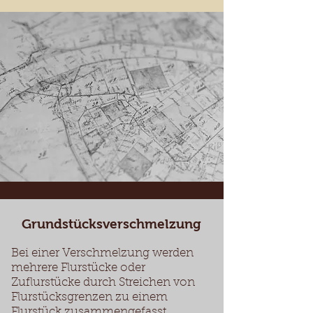
Grundstücksverschmelzung
Bei einer Verschmelzung werden
mehrere Flurstücke oder
Zuflurstücke durch Streichen von
Flurstücksgrenzen zu einem
Flurstück zusammengefasst.