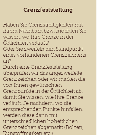
Grenzfeststellung
Haben Sie Grenzstreitigkeiten mit
ihrem Nachbarn bzw. möchten Sie
wissen, wo Ihre Grenze in der
Örtlichkeit verläuft?
Oder Sie zweifeln den Standpunkt
eines vorhandenen Grenzzeichens
an?
Durch eine Grenzfeststellung
überprüfen wir das angezweifelte
Grenzzeichen oder wir marken die
von Ihnen gewünschten
Grenzpunkte in der Örtlichkeit ab,
damit Sie wissen, wie Ihre Grenze
verläuft. Je nachdem. wo die
entsprechenden Punkte hinfallen.
werden diese dann mit
unterschiedlichen hoheitlichen
Grenzzeichen abgemarkt (Bolzen,
Kunstoffmarken etc.).