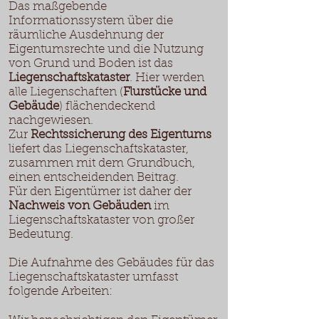
Das maßgebende
Informationssystem über die
räumliche Ausdehnung der
Eigentumsrechte und die Nutzung
von Grund und Boden ist das
Liegenschaftskataster
. Hier werden
alle Liegenschaften (
Flurstücke und
Gebäude
) flächendeckend
nachgewiesen.
Zur
Rechtssicherung des Eigentums
liefert das Liegenschaftskataster,
zusammen mit dem Grundbuch,
einen entscheidenden Beitrag.
Für den Eigentümer ist daher der
Nachweis von Gebäuden
im
Liegenschaftskataster von großer
Bedeutung.
Die Aufnahme des Gebäudes für das
Liegenschaftskataster umfasst
folgende Arbeiten: