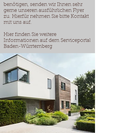
benötigen, senden wir Ihnen sehr
gerne unseren ausführlichen Flyer
zu. Hierfür nehmen Sie bitte Kontakt
mit uns auf.
Hier finden Sie weitere
Informationen auf dem
Serviceportal
Baden-Würrtemberg