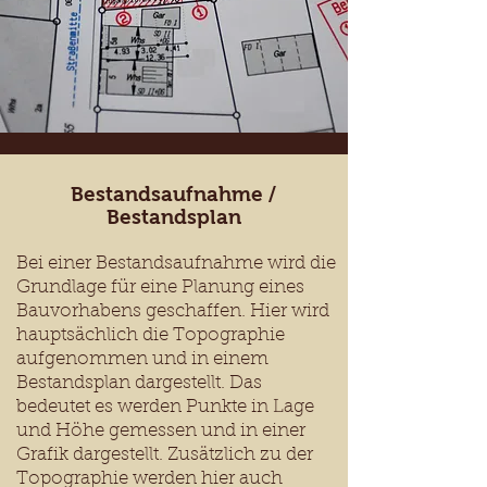
Bestandsaufnahme /
Bestandsplan
Bei einer Bestandsaufnahme wird die
Grundlage für eine Planung eines
Bauvorhabens geschaffen. Hier wird
hauptsächlich die Topographie
aufgenommen und in einem
Bestandsplan dargestellt. Das
bedeutet es werden Punkte in Lage
und Höhe gemessen und in einer
Grafik dargestellt. Zusätzlich zu der
Topographie werden hier auch