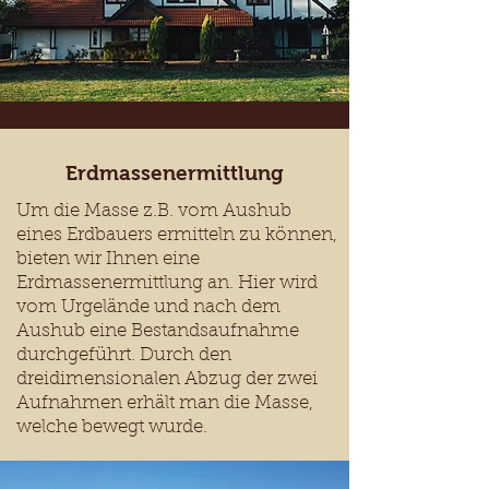
Erdmassenermittlung
Um die Masse z.B. vom Aushub
eines Erdbauers ermitteln zu können,
bieten wir Ihnen eine
Erdmassenermittlung an. Hier wird
vom Urgelände und nach dem
Aushub eine Bestandsaufnahme
durchgeführt. Durch den
dreidimensionalen Abzug der zwei
Aufnahmen erhält man die Masse,
welche bewegt wurde.