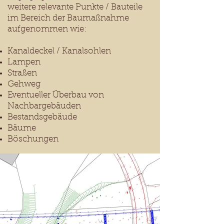
weitere relevante Punkte / Bauteile
im Bereich der Baumaßnahme
aufgenommen wie:
Kanaldeckel / Kanalsohlen
Lampen
Straßen
Gehweg
Eventueller Überbau von
Nachbargebäuden
Bestandsgebäude
Bäume
Böschungen