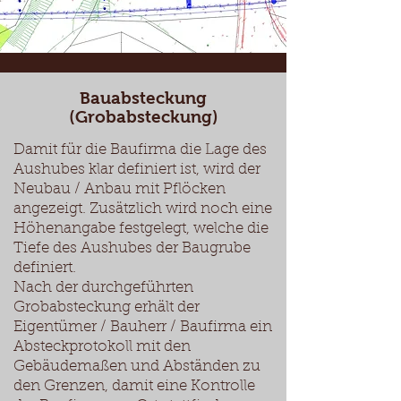
Bauabsteckung
(Grobabsteckung)
Damit für die Baufirma die Lage des
Aushubes klar definiert ist, wird der
Neubau / Anbau mit Pflöcken
angezeigt. Zusätzlich wird noch eine
Höhenangabe festgelegt, welche die
Tiefe des Aushubes der Baugrube
definiert.
Nach der durchgeführten
Grobabsteckung erhält der
Eigentümer / Bauherr / Baufirma ein
Absteckprotokoll mit den
Gebäudemaßen und Abständen zu
den Grenzen, damit eine Kontrolle