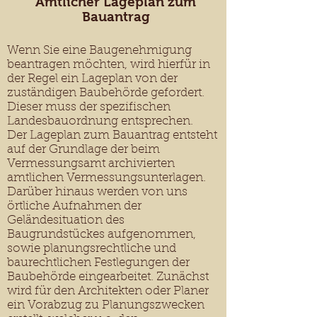
Amtlicher Lageplan zum
Bauantrag
Wenn Sie eine Baugenehmigung
beantragen möchten, wird hierfür in
der Regel ein Lageplan von der
zuständigen Baubehörde gefordert.
Dieser muss der spezifischen
Landesbauordnung entsprechen.
Der Lageplan zum Bauantrag entsteht
auf der Grundlage der beim
Vermessungsamt archivierten
amtlichen Vermessungsunterlagen.
Darüber hinaus werden von uns
örtliche Aufnahmen der
Geländesituation des
Baugrundstückes aufgenommen,
sowie planungsrechtliche und
baurechtlichen Festlegungen der
Baubehörde eingearbeitet. Zunächst
wird für den Architekten oder Planer
ein Vorabzug zu Planungszwecken