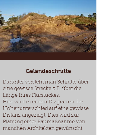
Geländeschnitte
Darunter versteht man Schnitte über
eine gewisse Strecke z.B. über die
Länge Ihres Flurstückes.
Hier wird in einem Diagramm der
Höhenunterschied auf eine gewisse
Distanz angezeigt. Dies wird zur
Planung einer Baumaßnahme von
manchen Architekten gewünscht.