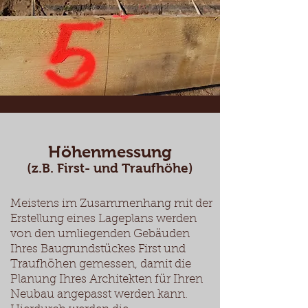
Höhenmessung
(z.B. First- und Traufhöhe)
Meistens im Zusammenhang mit der
Erstellung eines Lageplans werden
von den umliegenden Gebäuden
Ihres Baugrundstückes First und
Traufhöhen gemessen, damit die
Planung Ihres Architekten für Ihren
Neubau angepasst werden kann.