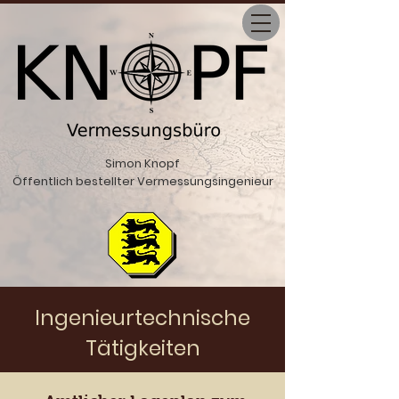
Simon Knopf
Öffentlich bestellter Vermessungsingenieur
Ingenieurtechnische
Tätigkeiten