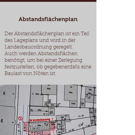
Abstandsflächenplan
Der Abstandsflächenplan ist ein Teil
des Lageplans und wird in der
Landesbauordnung geregelt.
Auch werden Abstandsflächen
benötigt, um bei einer Zerlegung
festzustellen, ob gegebenenfalls eine
Baulast von Nöten ist.