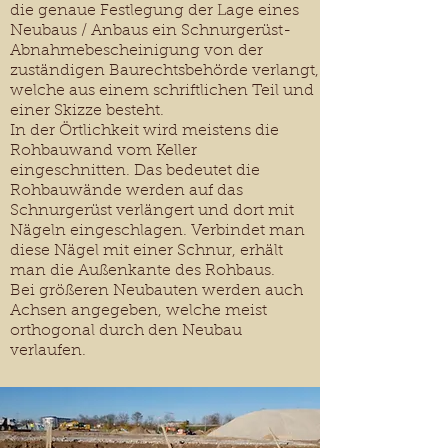
die genaue Festlegung der Lage eines
Neubaus / Anbaus ein Schnurgerüst-
Abnahmebescheinigung von der
zuständigen Baurechtsbehörde verlangt,
welche aus einem schriftlichen Teil und
einer Skizze besteht.
In der Örtlichkeit wird meistens die
Rohbauwand vom Keller
eingeschnitten.
Das bedeutet die
Rohbauwände werden auf das
Schnurgerüst verlängert und dort mit
Nägeln eingeschlagen. Verbindet man
diese Nägel mit einer Schnur, erhält
man die Außenkante des Rohbaus.
Bei größeren Neubauten werden auch
Achsen angegeben, welche meist
orthogonal durch den Neubau
verlaufen.