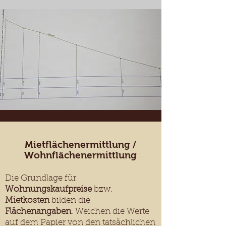
Mietflächenermittlung /
Wohnflächenermittlung
Die Grundlage für
Wohnungskaufpreise
bzw.
Mietkosten
bilden die
Flächenangaben
. Weichen die Werte
auf dem Papier von den tatsächlichen